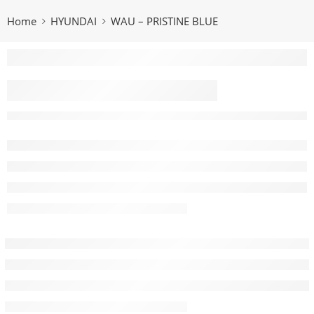
Home
HYUNDAI
WAU – PRISTINE BLUE