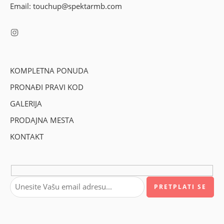
Email: touchup@spektarmb.com
KOMPLETNA PONUDA
PRONAĐI PRAVI KOD
GALERIJA
PRODAJNA MESTA
KONTAKT