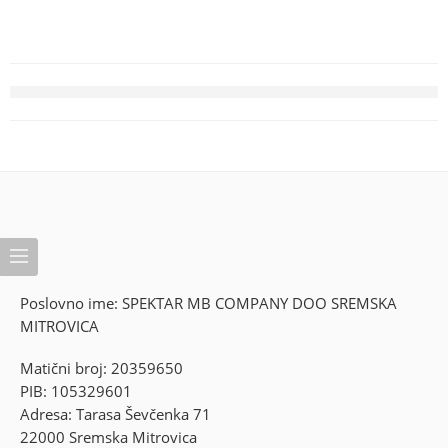
Poslovno ime: SPEKTAR MB COMPANY DOO SREMSKA
MITROVICA
Matični broj: 20359650
PIB: 105329601
Adresa: Tarasa Ševčenka 71
22000 Sremska Mitrovica