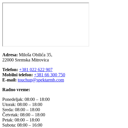
Adresa:
Miloša Obilića 35,
22000 Sremska Mitrovica
Telefon:
+381 022 622 907
Mobilni telefon:
+381 66 300 750
E-mail:
touchup@spektarmb.com
Radno vreme:
Ponedeljak: 08:00 – 18:00
Utorak: 08:00 – 18:00
Sreda: 08:00 – 18:00
Četvrtak: 08:00 – 18:00
Petak: 08:00 – 18:00
Subota: 08:00 – 16:00