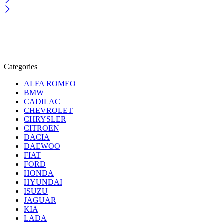
Categories
ALFA ROMEO
BMW
CADILAC
CHEVROLET
CHRYSLER
CITROEN
DACIA
DAEWOO
FIAT
FORD
HONDA
HYUNDAI
ISUZU
JAGUAR
KIA
LADA