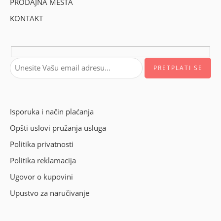
PRODAJNA MESTA
KONTAKT
Isporuka i način plaćanja
Opšti uslovi pružanja usluga
Politika privatnosti
Politika reklamacija
Ugovor o kupovini
Upustvo za naručivanje