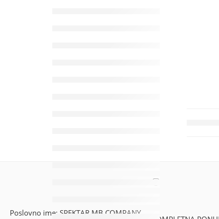
Poslovno ime: SPEKTAR MB COMPANY