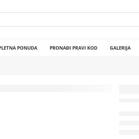
LETNA PONUDA
PRONAĐI PRAVI KOD
GALERIJA