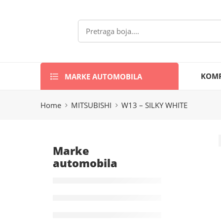
MARKE AUTOMOBILA
KOMP
Home
MITSUBISHI
W13 – SILKY WHITE