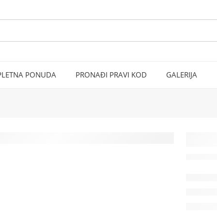
LETNA PONUDA
PRONAĐI PRAVI KOD
GALERIJA