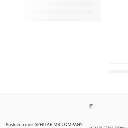
Poslovno ime: SPEKTAR MB COMPANY