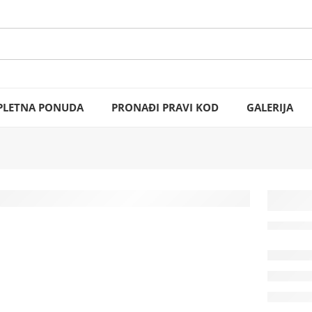
LETNA PONUDA
PRONAĐI PRAVI KOD
GALERIJA