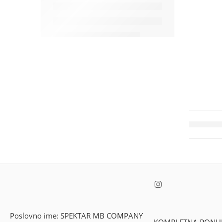
Poslovno ime: SPEKTAR MB COMPANY