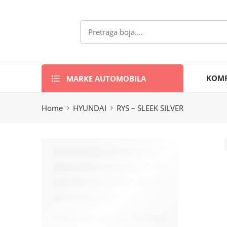
MARKE AUTOMOBILA
KOMP
Home
HYUNDAI
RYS – SLEEK SILVER