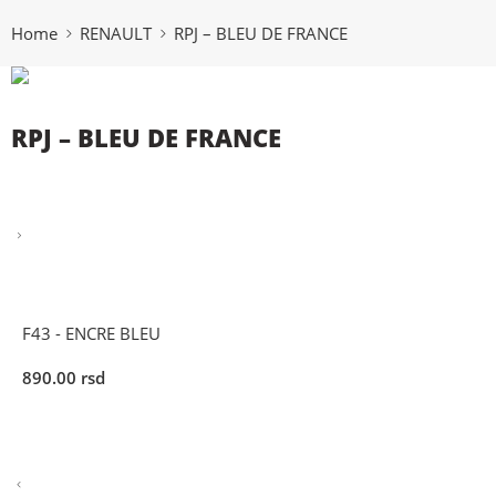
Home
RENAULT
RPJ – BLEU DE FRANCE
RPJ – BLEU DE FRANCE
F43 - ENCRE BLEU
890.00
rsd