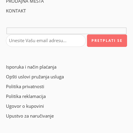
PRODAJNA MESTA
KONTAKT
Isporuka i način plaćanja
Opšti uslovi pružanja usluga
Politika privatnosti
Politika reklamacija
Ugovor o kupovini
Upustvo za naručivanje