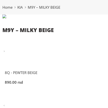
Home
KIA
M9Y – MILKY BEIGE
M9Y – MILKY BEIGE
8Q - PEWTER BEIGE
890.00
rsd