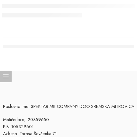
Poslovno ime: SPEKTAR MB COMPANY DOO SREMSKA MITROVICA
Matični broj: 20359650
PIB: 105329601
Adresa: Tarasa Ševčenka 71