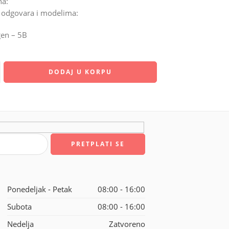
a:
 odgovara i modelima:
en – 5B
DODAJ U KORPU
Ponedeljak - Petak
08:00 - 16:00
Subota
08:00 - 16:00
Nedelja
Zatvoreno