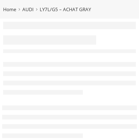
Home
AUDI
LY7L/G5 – ACHAT GRAY