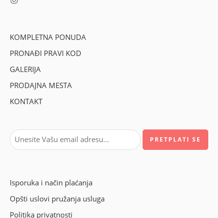
KOMPLETNA PONUDA
PRONAĐI PRAVI KOD
GALERIJA
PRODAJNA MESTA
KONTAKT
Isporuka i način plaćanja
Opšti uslovi pružanja usluga
Politika privatnosti