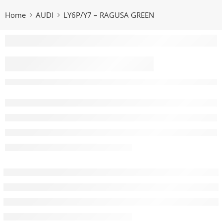
Home
AUDI
LY6P/Y7 – RAGUSA GREEN