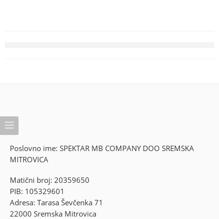
Poslovno ime: SPEKTAR MB COMPANY DOO SREMSKA
MITROVICA
Matični broj: 20359650
PIB: 105329601
Adresa: Tarasa Ševčenka 71
22000 Sremska Mitrovica