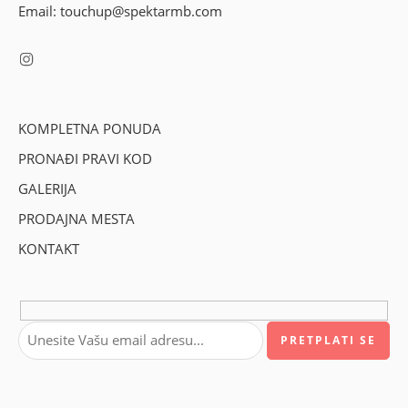
Email: touchup@spektarmb.com
KOMPLETNA PONUDA
PRONAĐI PRAVI KOD
GALERIJA
PRODAJNA MESTA
KONTAKT