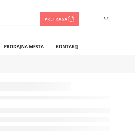
PRETRAGA
066 300 750
PRODAJNA MESTA
KONTAKT