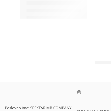
Poslovno ime: SPEKTAR MB COMPANY