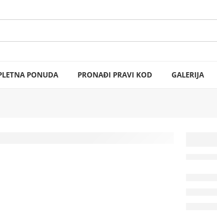
LETNA PONUDA
PRONAĐI PRAVI KOD
GALERIJA