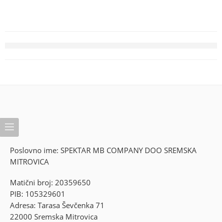
Poslovno ime: SPEKTAR MB COMPANY DOO SREMSKA
MITROVICA
Matični broj: 20359650
PIB: 105329601
Adresa: Tarasa Ševčenka 71
22000 Sremska Mitrovica