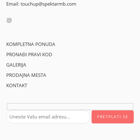
Email: touchup@spektarmb.com
KOMPLETNA PONUDA
PRONAĐI PRAVI KOD
GALERIJA
PRODAJNA MESTA
KONTAKT