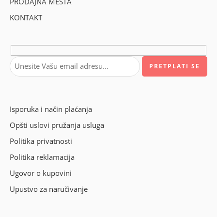
PRODAJNA MESTA
KONTAKT
Isporuka i način plaćanja
Opšti uslovi pružanja usluga
Politika privatnosti
Politika reklamacija
Ugovor o kupovini
Upustvo za naručivanje