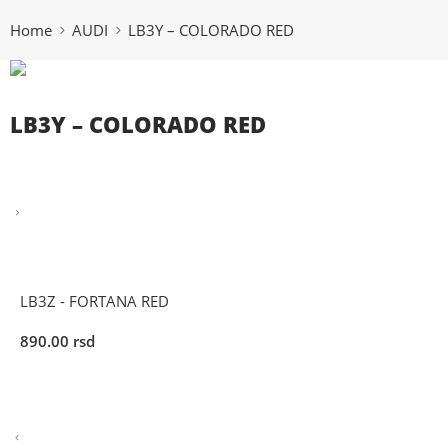
Home
AUDI
LB3Y – COLORADO RED
LB3Y – COLORADO RED
LB3Z - FORTANA RED
890.00
rsd