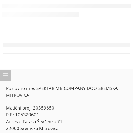
Poslovno ime: SPEKTAR MB COMPANY DOO SREMSKA
MITROVICA
Matični broj: 20359650
PIB: 105329601
Adresa: Tarasa Ševčenka 71
22000 Sremska Mitrovica