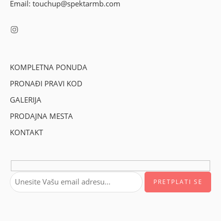
Email: touchup@spektarmb.com
KOMPLETNA PONUDA
PRONAĐI PRAVI KOD
GALERIJA
PRODAJNA MESTA
KONTAKT