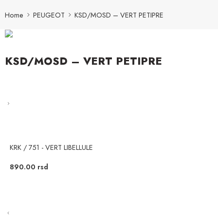
Home
PEUGEOT
KSD/MOSD – VERT PETIPRE
KSD/MOSD – VERT PETIPRE
KRK / 751 - VERT LIBELLULE
890.00
rsd