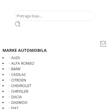
MARKE AUTOMOBILA
AUDI
ALFA ROMEO
BMW
CADILAC
CITROEN
CHEVROLET
CHRYSLER
DACIA
DAEWOO
FIAT