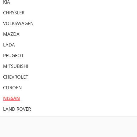
KIA
CHRYSLER
VOLKSWAGEN
MAZDA
LADA
PEUGEOT
MITSUBISHI
CHEVROLET
CITROEN
NISSAN
LAND ROVER