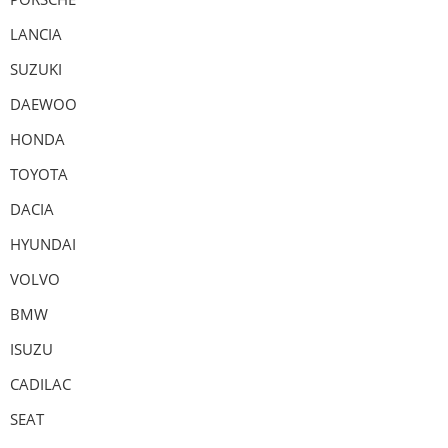
LANCIA
SUZUKI
DAEWOO
HONDA
TOYOTA
DACIA
HYUNDAI
VOLVO
BMW
ISUZU
CADILAC
SEAT