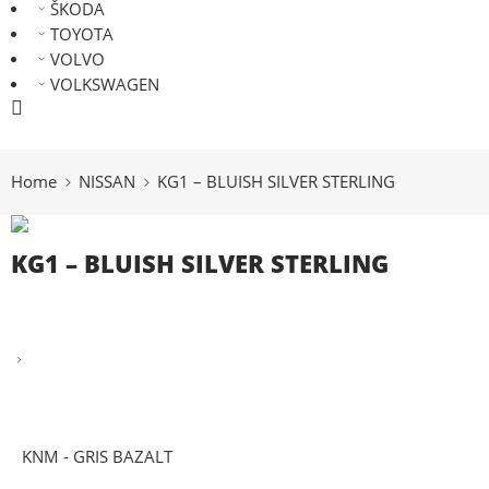
ŠKODA
TOYOTA
VOLVO
VOLKSWAGEN
066 300 750
Home
NISSAN
KG1 – BLUISH SILVER STERLING
KG1 – BLUISH SILVER STERLING
KNM - GRIS BAZALT