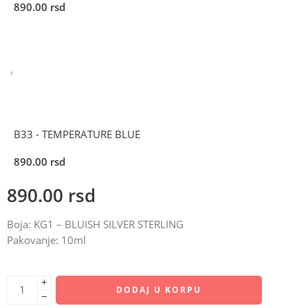
890.00
rsd
B33 - TEMPERATURE BLUE
890.00
rsd
890.00
rsd
Boja: KG1 – BLUISH SILVER STERLING
Pakovanje: 10ml
+
DODAJ U KORPU
−