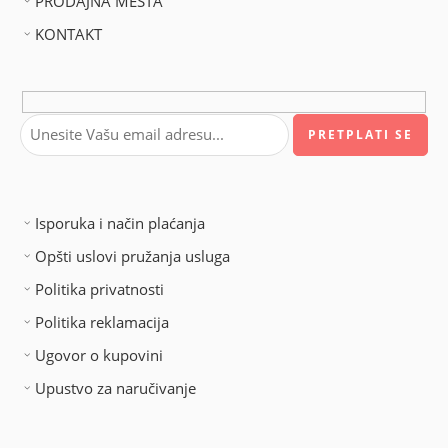
PRODAJNA MESTA
KONTAKT
Isporuka i način plaćanja
Opšti uslovi pružanja usluga
Politika privatnosti
Politika reklamacija
Ugovor o kupovini
Upustvo za naručivanje