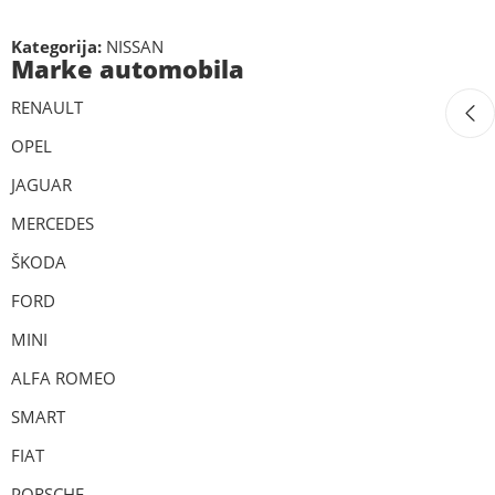
Kategorija:
NISSAN
Marke automobila
RENAULT
OPEL
JAGUAR
MERCEDES
ŠKODA
FORD
MINI
ALFA ROMEO
SMART
FIAT
PORSCHE