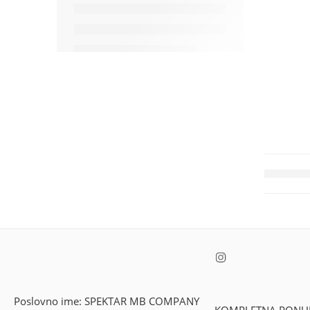
Poslovno ime: SPEKTAR MB COMPANY