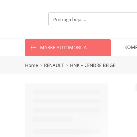
MARKE AUTOMOBILA
KOMP
Home
RENAULT
HNK – CENDRE BEIGE