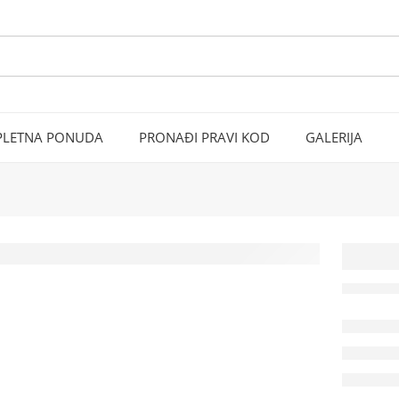
LETNA PONUDA
PRONAĐI PRAVI KOD
GALERIJA