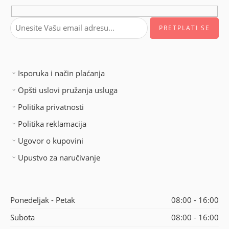
Isporuka i način plaćanja
Opšti uslovi pružanja usluga
Politika privatnosti
Politika reklamacija
Ugovor o kupovini
Upustvo za naručivanje
Ponedeljak - Petak
08:00 - 16:00
Subota
08:00 - 16:00