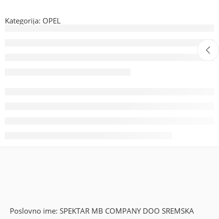
Kategorija:
OPEL
Poslovno ime: SPEKTAR MB COMPANY DOO SREMSKA