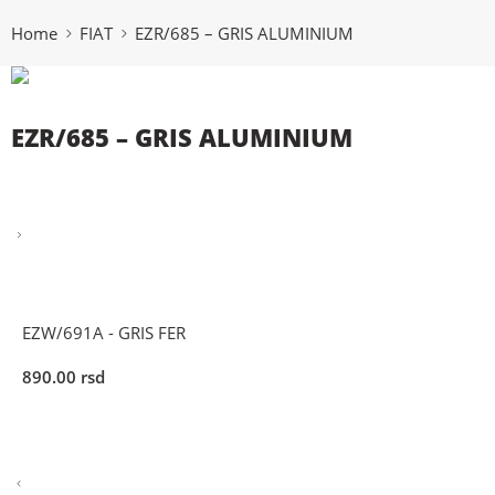
Home
FIAT
EZR/685 – GRIS ALUMINIUM
EZR/685 – GRIS ALUMINIUM
EZW/691A - GRIS FER
890.00
rsd