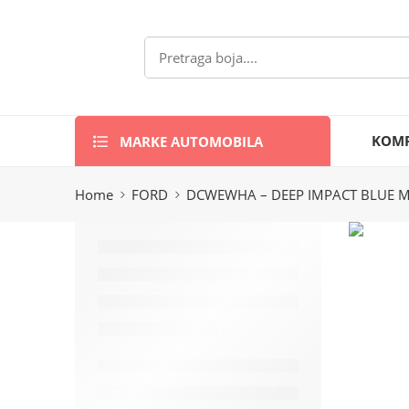
MARKE AUTOMOBILA
KOMP
Home
FORD
DCWEWHA – DEEP IMPACT BLUE M