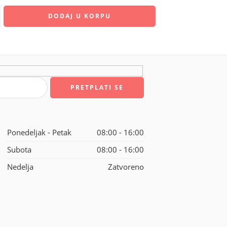
DODAJ U KORPU
Ponedeljak - Petak
08:00 - 16:00
Subota
08:00 - 16:00
Nedelja
Zatvoreno