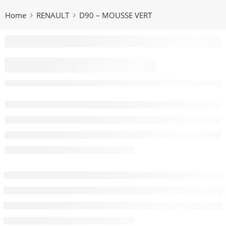
Home
RENAULT
D90 – MOUSSE VERT