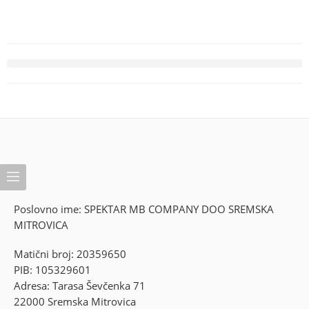
Poslovno ime: SPEKTAR MB COMPANY DOO SREMSKA
MITROVICA
Matični broj: 20359650
PIB: 105329601
Adresa: Tarasa Ševčenka 71
22000 Sremska Mitrovica