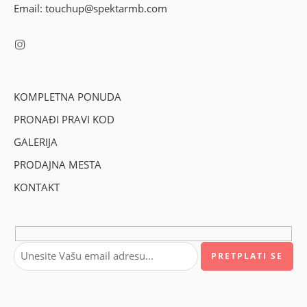
Email: touchup@spektarmb.com
KOMPLETNA PONUDA
PRONAĐI PRAVI KOD
GALERIJA
PRODAJNA MESTA
KONTAKT