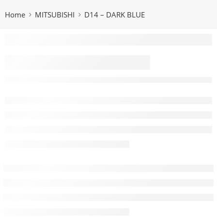
Home
MITSUBISHI
D14 – DARK BLUE