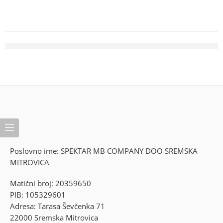
Poslovno ime: SPEKTAR MB COMPANY DOO SREMSKA
MITROVICA
Matični broj: 20359650
PIB: 105329601
Adresa: Tarasa Ševčenka 71
22000 Sremska Mitrovica