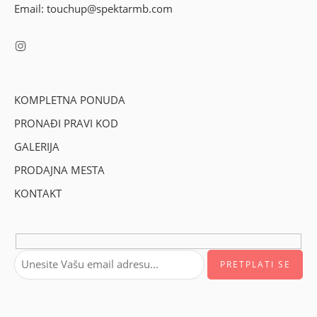
Email: touchup@spektarmb.com
KOMPLETNA PONUDA
PRONAĐI PRAVI KOD
GALERIJA
PRODAJNA MESTA
KONTAKT