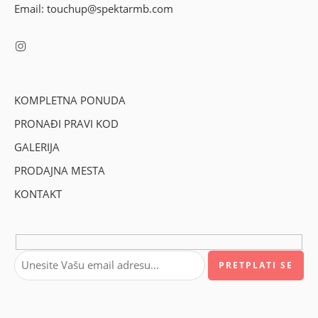
Email: touchup@spektarmb.com
KOMPLETNA PONUDA
PRONAĐI PRAVI KOD
GALERIJA
PRODAJNA MESTA
KONTAKT