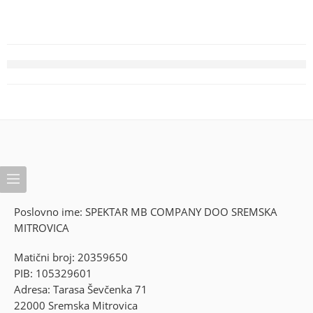
Poslovno ime: SPEKTAR MB COMPANY DOO SREMSKA
MITROVICA
Matični broj: 20359650
PIB: 105329601
Adresa: Tarasa Ševčenka 71
22000 Sremska Mitrovica