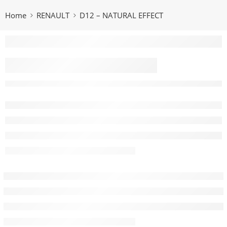
Home
RENAULT
D12 – NATURAL EFFECT