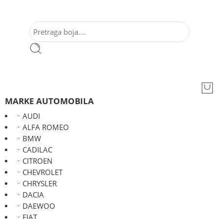
MARKE AUTOMOBILA
AUDI
ALFA ROMEO
BMW
CADILAC
CITROEN
CHEVROLET
CHRYSLER
DACIA
DAEWOO
FIAT