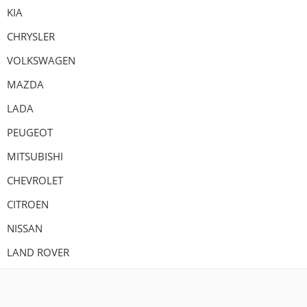
KIA
CHRYSLER
VOLKSWAGEN
MAZDA
LADA
PEUGEOT
MITSUBISHI
CHEVROLET
CITROEN
NISSAN
LAND ROVER