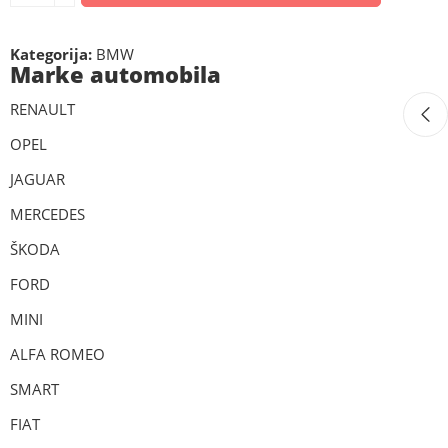
Kategorija:
BMW
Marke automobila
RENAULT
OPEL
JAGUAR
MERCEDES
ŠKODA
FORD
MINI
ALFA ROMEO
SMART
FIAT