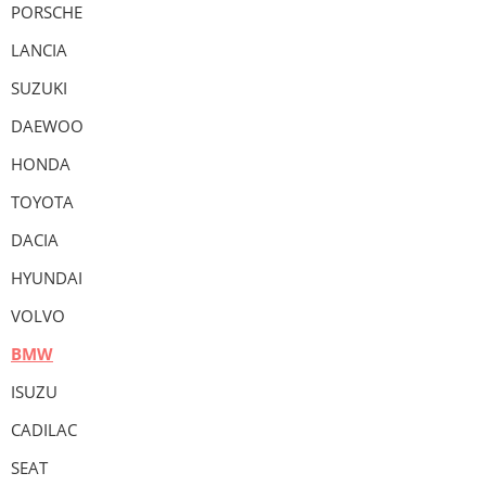
PORSCHE
LANCIA
SUZUKI
DAEWOO
HONDA
TOYOTA
DACIA
HYUNDAI
VOLVO
BMW
ISUZU
CADILAC
SEAT