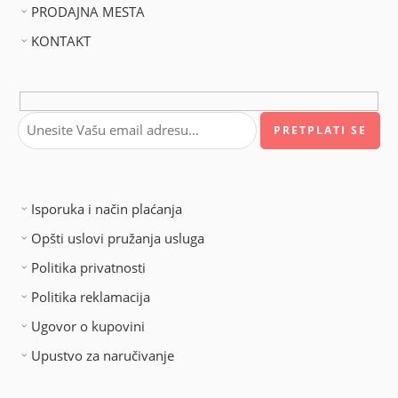
PRODAJNA MESTA
KONTAKT
Isporuka i način plaćanja
Opšti uslovi pružanja usluga
Politika privatnosti
Politika reklamacija
Ugovor o kupovini
Upustvo za naručivanje