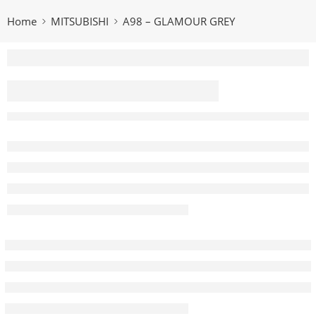
Home
MITSUBISHI
A98 – GLAMOUR GREY