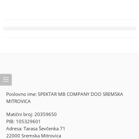
Poslovno ime: SPEKTAR MB COMPANY DOO SREMSKA
MITROVICA
Matični broj: 20359650
PIB: 105329601
Adresa: Tarasa Ševčenka 71
22000 Sremska Mitrovica