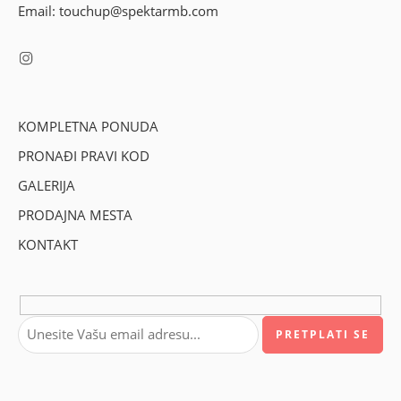
Email: touchup@spektarmb.com
KOMPLETNA PONUDA
PRONAĐI PRAVI KOD
GALERIJA
PRODAJNA MESTA
KONTAKT