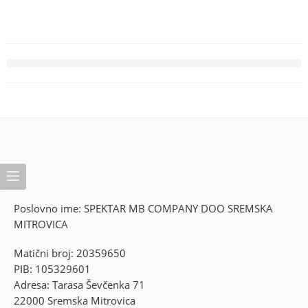
Poslovno ime: SPEKTAR MB COMPANY DOO SREMSKA
MITROVICA
Matični broj: 20359650
PIB: 105329601
Adresa: Tarasa Ševčenka 71
22000 Sremska Mitrovica