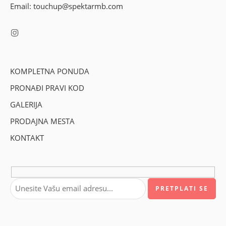
Email: touchup@spektarmb.com
KOMPLETNA PONUDA
PRONAĐI PRAVI KOD
GALERIJA
PRODAJNA MESTA
KONTAKT