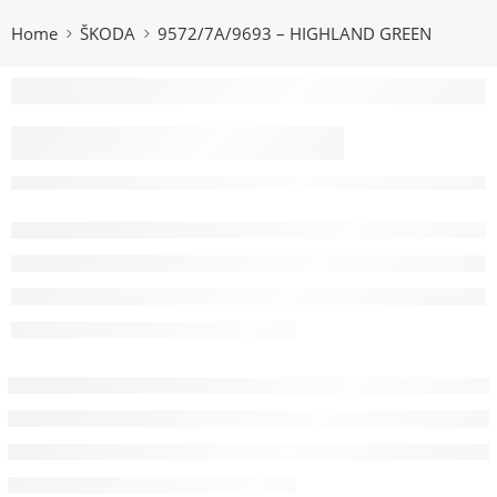
Home
ŠKODA
9572/7A/9693 – HIGHLAND GREEN