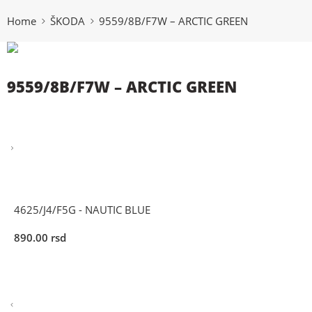
Home
ŠKODA
9559/8B/F7W – ARCTIC GREEN
9559/8B/F7W – ARCTIC GREEN
4625/J4/F5G - NAUTIC BLUE
890.00
rsd