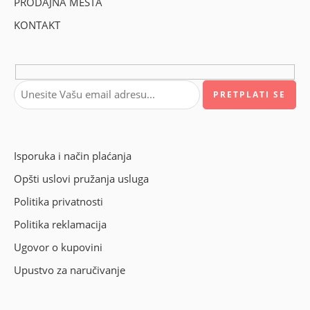
PRODAJNA MESTA
KONTAKT
Isporuka i način plaćanja
Opšti uslovi pružanja usluga
Politika privatnosti
Politika reklamacija
Ugovor o kupovini
Upustvo za naručivanje