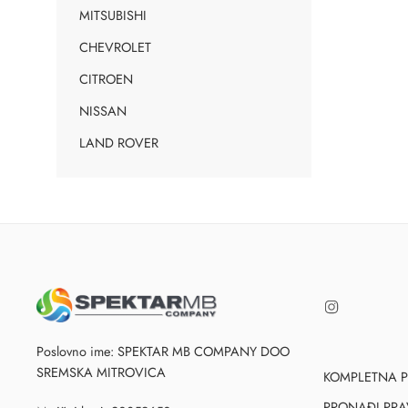
MITSUBISHI
CHEVROLET
CITROEN
NISSAN
LAND ROVER
Poslovno ime: SPEKTAR MB COMPANY DOO
SREMSKA MITROVICA
KOMPLETNA 
PRONAĐI PRA