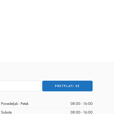
Ponedeljak - Petak
08:00 - 16:00
Subota
08:00 - 16:00