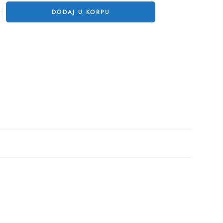
DODAJ U KORPU