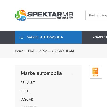
MARKE AUTOMOBILA
KOMPLE
Home
FIAT
639A – GRIGIO LIPARI
Marke automobila
RENAULT
OPEL
JAGUAR