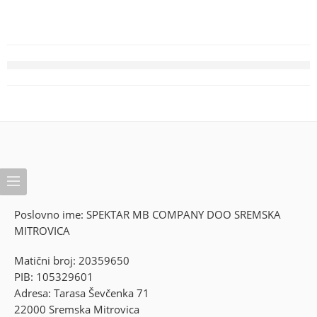
Poslovno ime: SPEKTAR MB COMPANY DOO SREMSKA
MITROVICA
Matični broj: 20359650
PIB: 105329601
Adresa: Tarasa Ševčenka 71
22000 Sremska Mitrovica