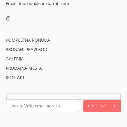
Email: touchup@spektarmb.com
KOMPLETNA PONUDA
PRONAĐI PRAVI KOD
GALERIJA
PRODAJNA MESTA
KONTAKT