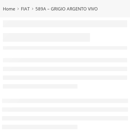
Home
FIAT
589A – GRIGIO ARGENTO VIVO