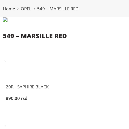
Home
OPEL
549 – MARSILLE RED
549 – MARSILLE RED
20R - SAPHIRE BLACK
890.00
rsd