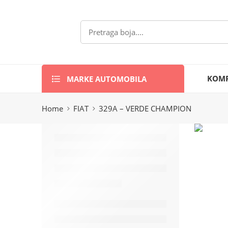
MARKE AUTOMOBILA
KOMP
Home
FIAT
329A – VERDE CHAMPION