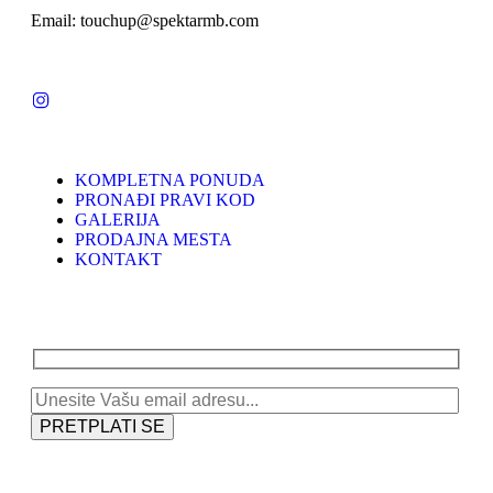
Email: touchup@spektarmb.com
KOMPLETNA PONUDA
PRONAĐI PRAVI KOD
GALERIJA
PRODAJNA MESTA
KONTAKT