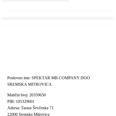
Poslovno ime: SPEKTAR MB COMPANY DOO
SREMSKA MITROVICA
Matični broj: 20359650
PIB: 105329601
Adresa: Tarasa Ševčenka 71
22000 Sremska Mitrovica