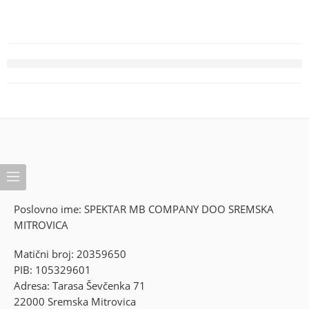
Poslovno ime: SPEKTAR MB COMPANY DOO SREMSKA
MITROVICA
Matični broj: 20359650
PIB: 105329601
Adresa: Tarasa Ševčenka 71
22000 Sremska Mitrovica