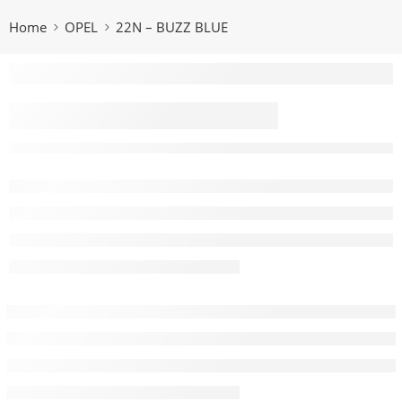
Home
OPEL
22N – BUZZ BLUE