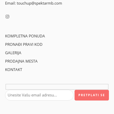
Email: touchup@spektarmb.com
KOMPLETNA PONUDA
PRONAĐI PRAVI KOD
GALERIJA
PRODAJNA MESTA
KONTAKT