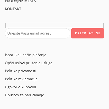
PRODAJNA MESTA
KONTAKT
Isporuka i način plaćanja
Opšti uslovi pružanja usluga
Politika privatnosti
Politika reklamacija
Ugovor o kupovini
Upustvo za naručivanje