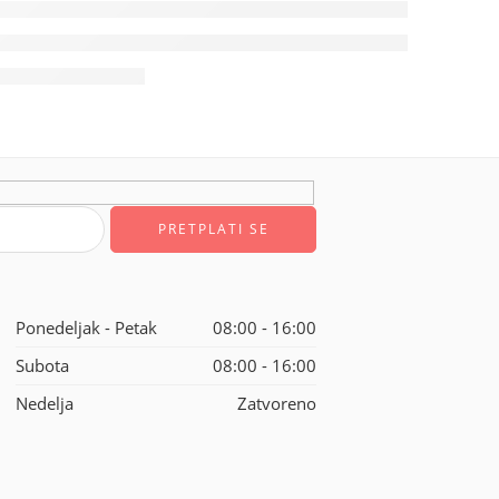
Ponedeljak - Petak
08:00 - 16:00
Subota
08:00 - 16:00
Nedelja
Zatvoreno