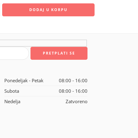
DODAJ U KORPU
Ponedeljak - Petak
08:00 - 16:00
Subota
08:00 - 16:00
Nedelja
Zatvoreno