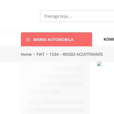
MARKE AUTOMOBILA
KOMP
Home
FIAT
153A – ROSSO ACCATTIVANTE