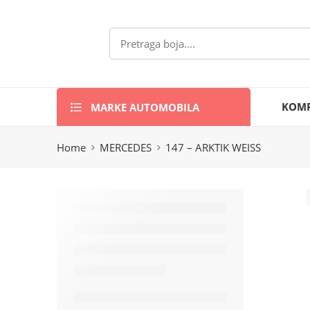
MARKE AUTOMOBILA
KOMP
Home
MERCEDES
147 – ARKTIK WEISS