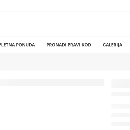
LETNA PONUDA
PRONAĐI PRAVI KOD
GALERIJA