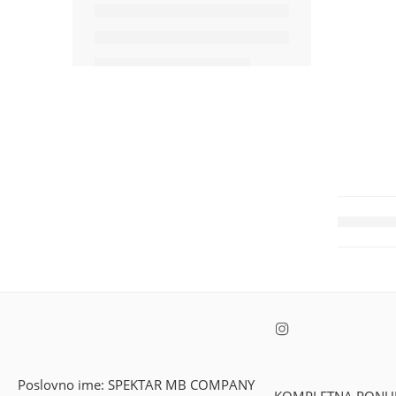
Poslovno ime: SPEKTAR MB COMPANY