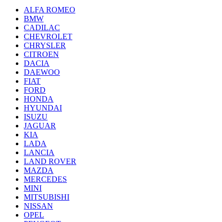
ALFA ROMEO
BMW
CADILAC
CHEVROLET
CHRYSLER
CITROEN
DACIA
DAEWOO
FIAT
FORD
HONDA
HYUNDAI
ISUZU
JAGUAR
KIA
LADA
LANCIA
LAND ROVER
MAZDA
MERCEDES
MINI
MITSUBISHI
NISSAN
OPEL