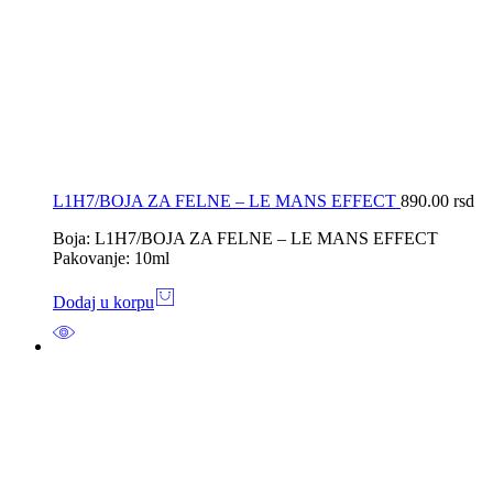
L1H7/BOJA ZA FELNE – LE MANS EFFECT
890.00
rsd
Boja: L1H7/BOJA ZA FELNE – LE MANS EFFECT
Pakovanje: 10ml
Dodaj u korpu