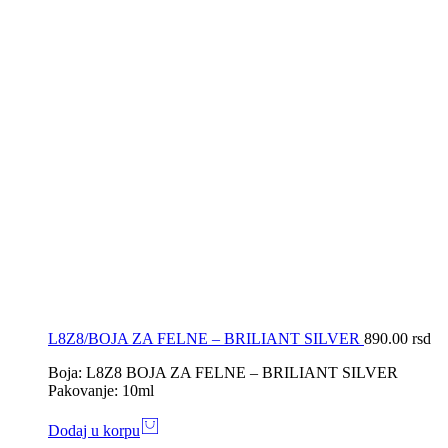
L8Z8/BOJA ZA FELNE – BRILIANT SILVER
890.00
rsd
Boja: L8Z8 BOJA ZA FELNE – BRILIANT SILVER
Pakovanje: 10ml
Dodaj u korpu