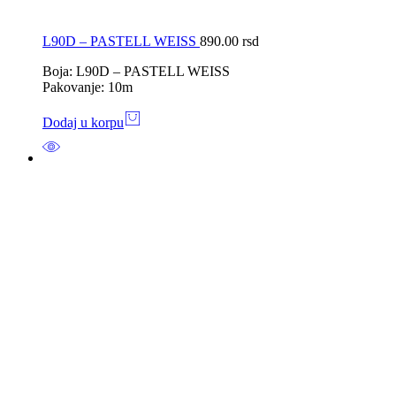
L90D – PASTELL WEISS
890.00
rsd
Boja: L90D – PASTELL WEISS
Pakovanje: 10m
Dodaj u korpu