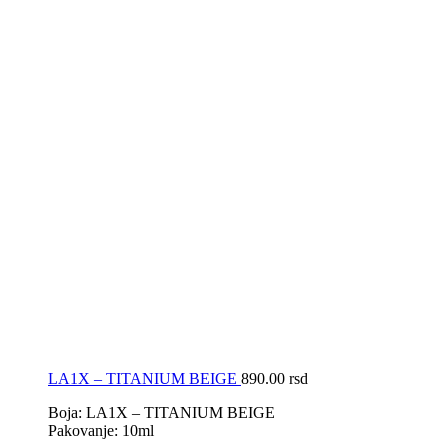
LA1X – TITANIUM BEIGE
890.00
rsd
Boja: LA1X – TITANIUM BEIGE
Pakovanje: 10ml