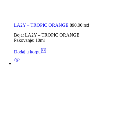
LA2Y – TROPIC ORANGE
890.00
rsd
Boja: LA2Y – TROPIC ORANGE
Pakovanje: 10ml
Dodaj u korpu