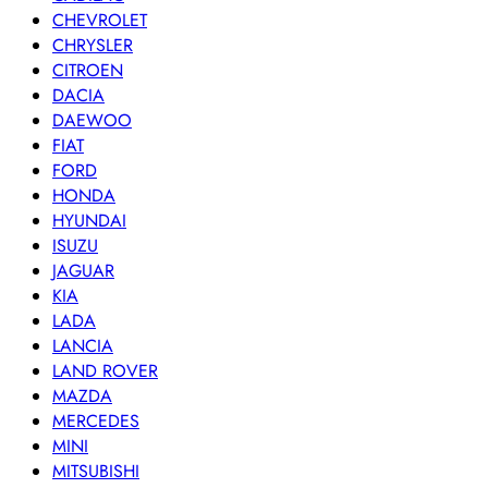
CHEVROLET
CHRYSLER
CITROEN
DACIA
DAEWOO
FIAT
FORD
HONDA
HYUNDAI
ISUZU
JAGUAR
KIA
LADA
LANCIA
LAND ROVER
MAZDA
MERCEDES
MINI
MITSUBISHI