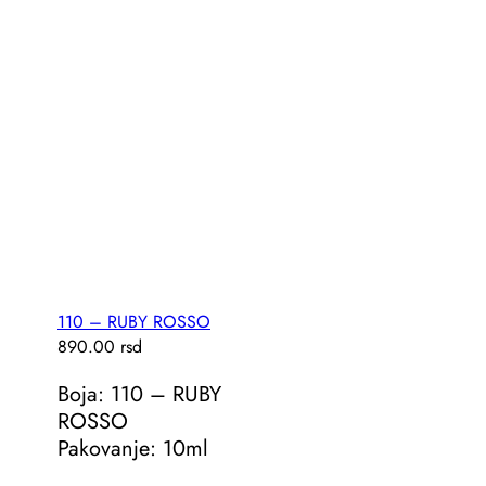
110 – RUBY ROSSO
890.00
rsd
Boja: 110 – RUBY
ROSSO
Pakovanje: 10ml