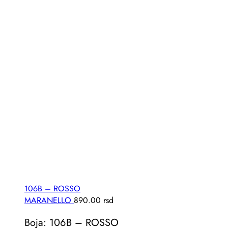
106B – ROSSO
MARANELLO
890.00
rsd
Boja: 106B – ROSSO