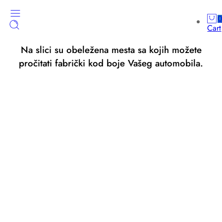
Cart
Na slici su obeležena mesta sa kojih možete
pročitati fabrički kod boje Vašeg automobila.