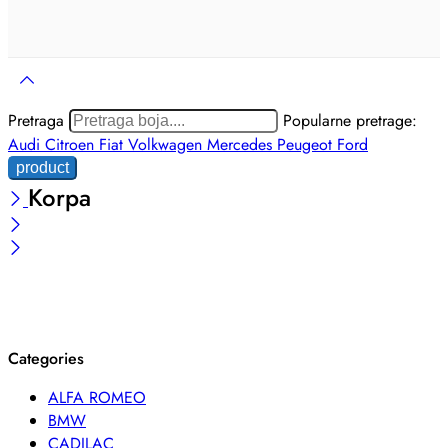
Pretraga
Popularne pretrage:
Audi
Citroen
Fiat
Volkwagen
Mercedes
Peugeot
Ford
Korpa
Categories
ALFA ROMEO
BMW
CADILAC