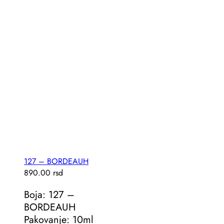
127 – BORDEAUH
890.00
rsd
Boja: 127 –
BORDEAUH
Pakovanje: 10ml