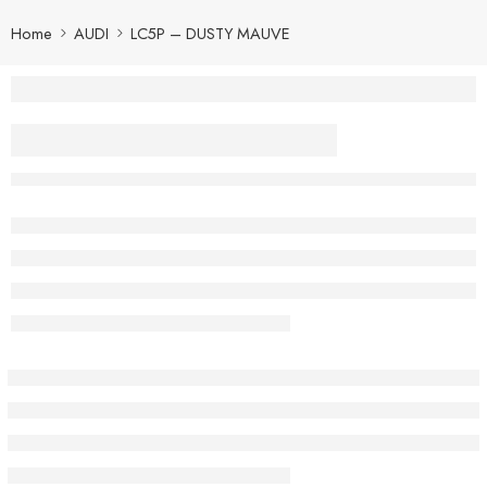
Home
AUDI
LC5P – DUSTY MAUVE